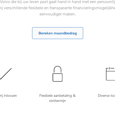
Volvo die bij uw leven past gaat hand in hand met een persoonlij
 verschillende flexibele en transparante financieringsmogelijk
eenvoudiger maken.
Bereken maandbedrag
ij inlossen
Flexibele aanbetaling &
Diverse lo
slottermijn