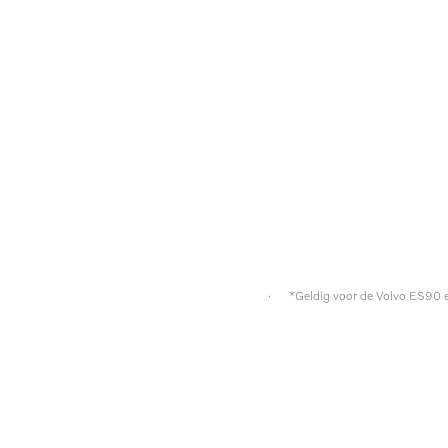
· *Geldig voor de Volvo ES90 e